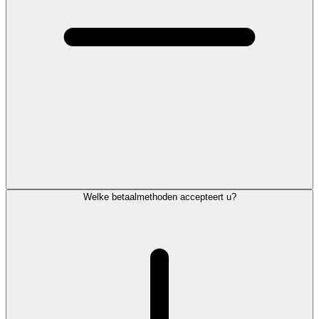
Welke betaalmethoden accepteert u?