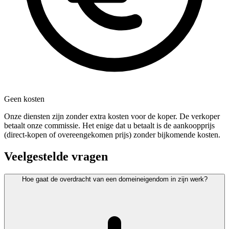
Geen kosten
Onze diensten zijn zonder extra kosten voor de koper. De verkoper
betaalt onze commissie. Het enige dat u betaalt is de aankoopprijs
(direct-kopen of overeengekomen prijs) zonder bijkomende kosten.
Veelgestelde vragen
Hoe gaat de overdracht van een domeineigendom in zijn werk?