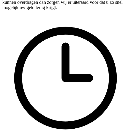
kunnen overdragen dan zorgen wij er uiteraard voor dat u zo snel
mogelijk uw geld terug krijgt.