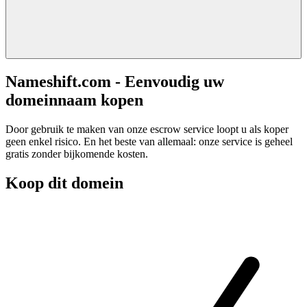
Nameshift.com - Eenvoudig uw
domeinnaam kopen
Door gebruik te maken van onze escrow service loopt u als koper
geen enkel risico. En het beste van allemaal: onze service is geheel
gratis zonder bijkomende kosten.
Koop dit domein