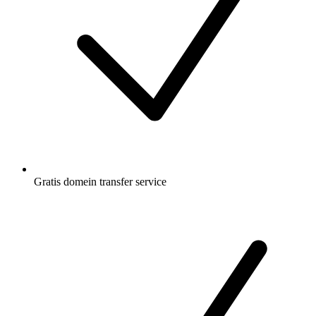
Gratis
domein transfer service