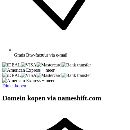
Gratis
Btw-factuur via e-mail
+ meer
+ meer
Direct kopen
Domein kopen via nameshift.com