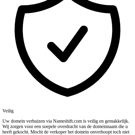
Veilig
Uw domein verhuizen via Nameshift.com is veilig en gemakkelijk.
Wij zorgen voor een soepele overdracht van de domeinnaam die u
heeft gekocht. Mocht de verkoper het domein onverhoopt toch niet