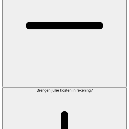
Brengen jullie kosten in rekening?