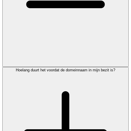
Hoelang duurt het voordat de domeinnaam in mijn bezit is?