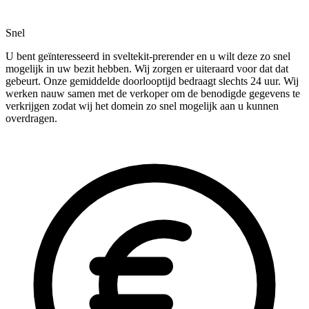
Snel
U bent geïnteresseerd in sveltekit-prerender en u wilt deze zo snel
mogelijk in uw bezit hebben. Wij zorgen er uiteraard voor dat dat
gebeurt. Onze gemiddelde doorlooptijd bedraagt slechts 24 uur. Wij
werken nauw samen met de verkoper om de benodigde gegevens te
verkrijgen zodat wij het domein zo snel mogelijk aan u kunnen
overdragen.