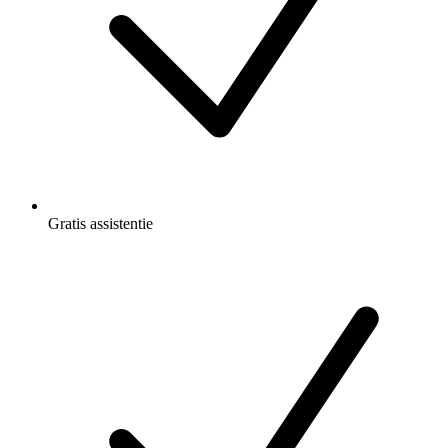
Gratis
assistentie