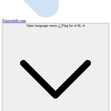
Nameshift.com
Open language menu
nl