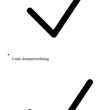
Gratis
domänöverföring