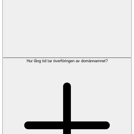
Hur lång tid tar överföringen av domännamnet?