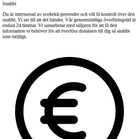
Snabbt
Du är intresserad av sveltekit-prerender och vill få kontroll över den
snabbt. Vi ser till att det händer. Vår genomsnittliga överföringstid är
endast 24 timmar. Vi samarbetar med säljaren för att få den
information vi behöver för att överföra domänen till dig så snabbt
som möjligt.