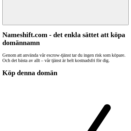
Nameshift.com - det enkla sättet att köpa
domännamn
Genom att använda vår escrow-tjänst tar du ingen risk som köpare.
Och det bästa av allt – vår tjänst är helt kostnadsfri för dig.
Köp denna domän