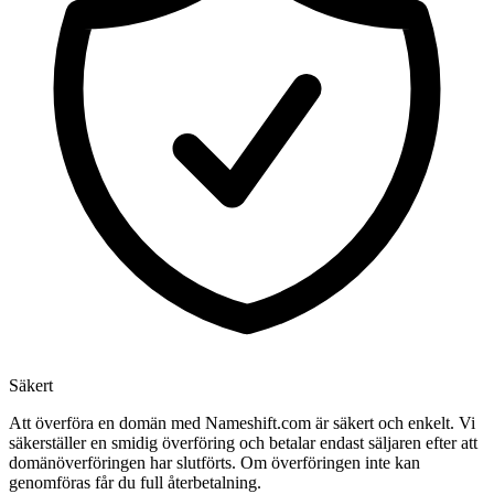
Säkert
Att överföra en domän med Nameshift.com är säkert och enkelt. Vi
säkerställer en smidig överföring och betalar endast säljaren efter att
domänöverföringen har slutförts. Om överföringen inte kan
genomföras får du full återbetalning.