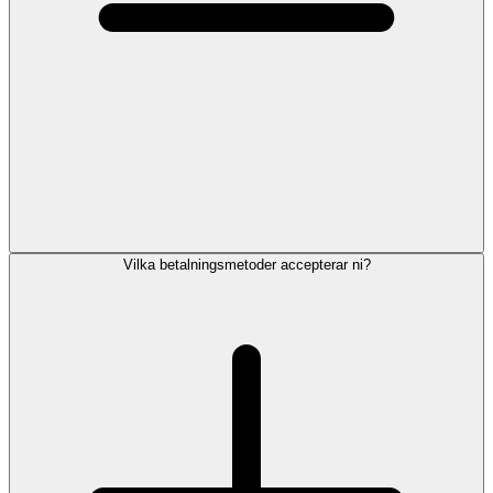
Vilka betalningsmetoder accepterar ni?